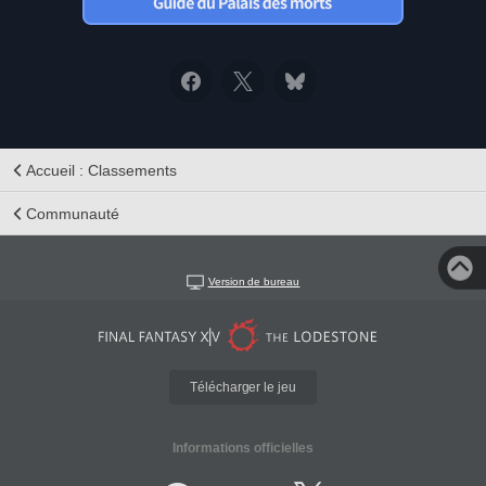
Accueil : Classements
Communauté
Version de bureau
Télécharger le jeu
Informations officielles