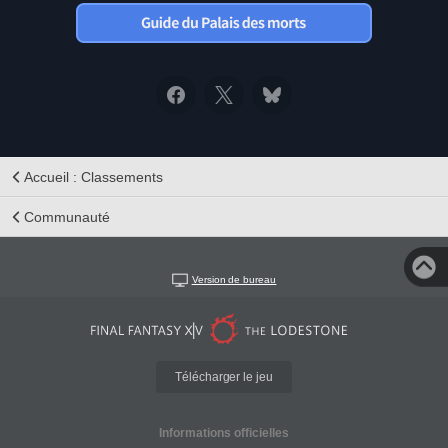
Accueil : Classements
Communauté
Version de bureau
Télécharger le jeu
Informations officielles