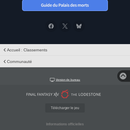
Accueil : Classements
Communauté
Version de bureau
Télécharger le jeu
Informations officielles