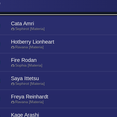
e
Cata Amri
Sephirot [Materia]
Hotberry Lionheart
Ravana [Materia]
Fire Rodan
Sophia [Materia]
Saya Ittetsu
Sephirot [Materia]
Freya Reinhardt
Ravana [Materia]
Kage Arashi