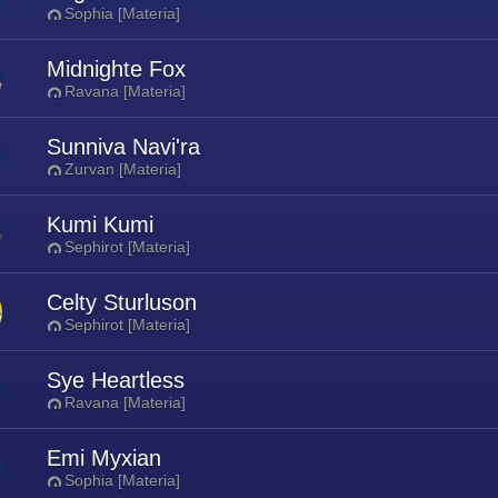
Sophia [Materia]
Midnighte Fox
Ravana [Materia]
Sunniva Navi'ra
Zurvan [Materia]
Kumi Kumi
Sephirot [Materia]
Celty Sturluson
Sephirot [Materia]
Sye Heartless
Ravana [Materia]
Emi Myxian
Sophia [Materia]