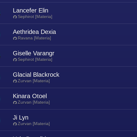
Lancefer Elin
Sephirot [Materia]
Aethridea Dexia
Ravana [Materia]
Giselle Varangr
Sephirot [Materia]
Glacial Blackrock
Zurvan [Materia]
Kinara Otoel
Zurvan [Materia]
Ji Lyn
Zurvan [Materia]