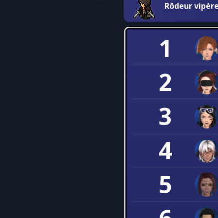
Rôdeur vipèr
1
2
3
4
5