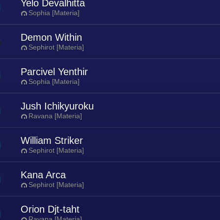
Yelo Devalhitta
Sophia [Materia]
Demon Within
Sephirot [Materia]
Parcivel Yenthir
Sophia [Materia]
Jush Ichikyuroku
Ravana [Materia]
William Striker
Sephirot [Materia]
Kana Arca
Sephirot [Materia]
Orion Djt-taht
Ravana [Materia]