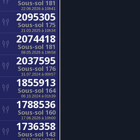
Sous-sol 181
22.06.2026 à 10h41
2095305
Sous-sol 175
21.03.2025 à 10h34
2074418
Sous-sol 181
08.05.2026 à 19h58
2037595
Sous-sol 176
31.07.2024 à 00h57
1855913
Sous-sol 164
06.10.2024 à 01h39
1788536
Sous-sol 160
17.06.2026 à 10h00
1736358
Sous-sol 143