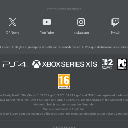
Informations officielles
X
/
News
YouTube
Instagram
Twitch
Licence
Règles et politiques
Politique de confidentialité
Politique d'utilisation des cookie
 Family Mark", "PlayStation", "PS5 logo", "PS5", "PS4 logo" and "PS4" are registered trademark
XBOX Sphere mark, the Series X|S logo and XBOX Series X|S are trademarks of the Microsoft gro
Nintendo Switch est une marque de Nintendo.
Mac is a trademark of Apple Inc.
le logo Steam sont des marques déposées et/ou des marques enregistrées par Valve Corporation
© SQUARE ENIX