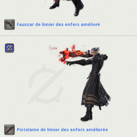
Faussar de limier des enfers amélioré
Pistolame de limier des enfers améliorée