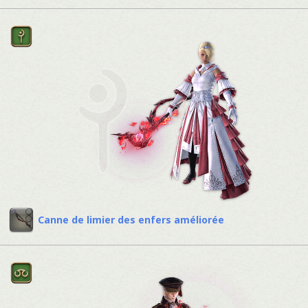
Canne de limier des enfers améliorée