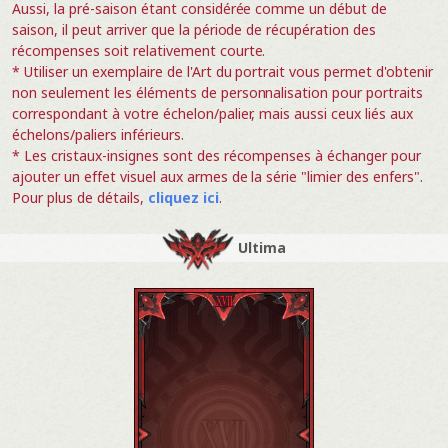
Aussi, la pré-saison étant considérée comme un début de
saison, il peut arriver que la période de récupération des
récompenses soit relativement courte.
* Utiliser un exemplaire de l'Art du portrait vous permet d'obtenir
non seulement les éléments de personnalisation pour portraits
correspondant à votre échelon/palier, mais aussi ceux liés aux
échelons/paliers inférieurs.
* Les cristaux-insignes sont des récompenses à échanger pour
ajouter un effet visuel aux armes de la série "limier des enfers".
Pour plus de détails,
cliquez ici
.
Ultima