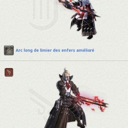
Arc long de limier des enfers amélioré