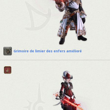
Grimoire de limier des enfers amélioré