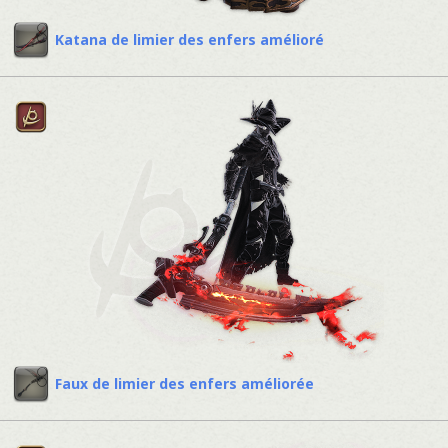
Katana de limier des enfers amélioré
Faux de limier des enfers améliorée