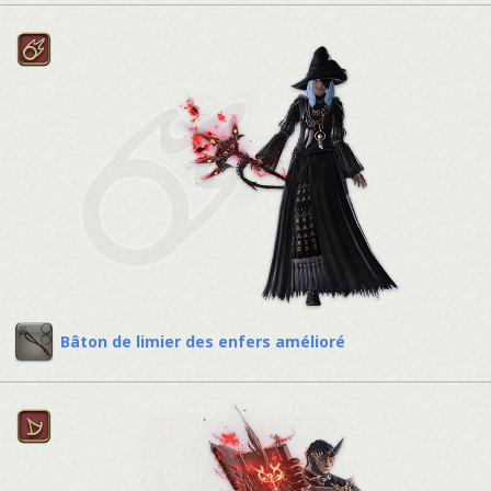
Bâton de limier des enfers amélioré