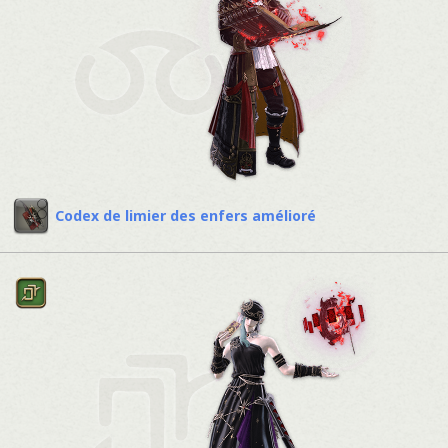
Codex de limier des enfers amélioré