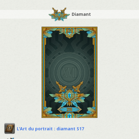
Diamant
L'Art du portrait : diamant S17