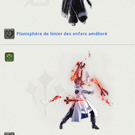
Planisphère de limier des enfers amélioré