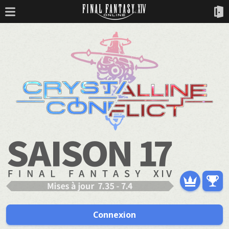
Connexion