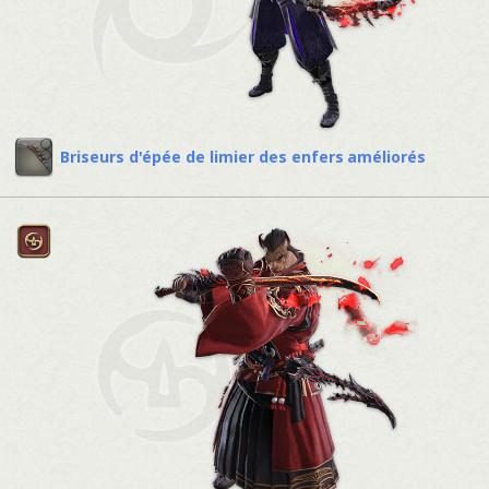
Briseurs d'épée de limier des enfers améliorés