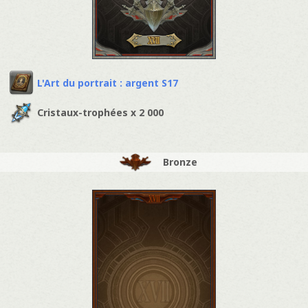
L'Art du portrait : argent S17
Cristaux-trophées x 2 000
Bronze