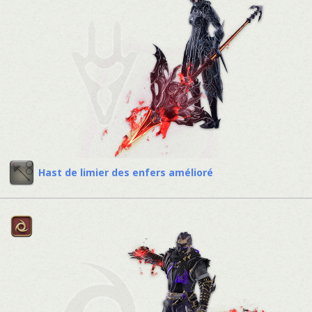
Hast de limier des enfers amélioré