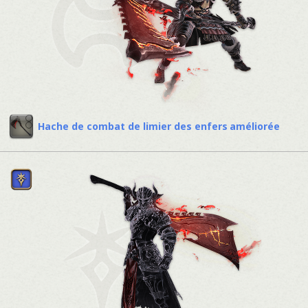
Hache de combat de limier des enfers améliorée