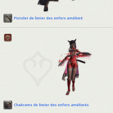
Pistolet de limier des enfers amélioré
Chakrams de limier des enfers améliorés