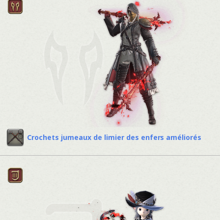
Crochets jumeaux de limier des enfers améliorés