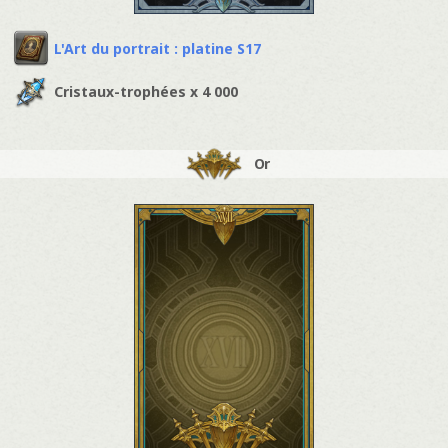
L'Art du portrait : platine S17
Cristaux-trophées x 4 000
Or