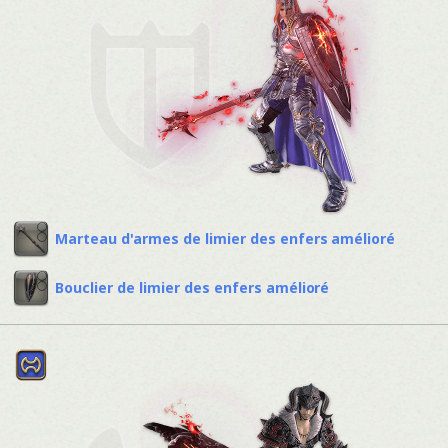
Marteau d'armes de limier des enfers amélioré
Bouclier de limier des enfers amélioré