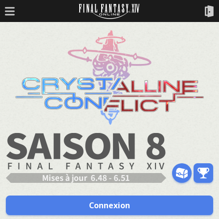
Connexion