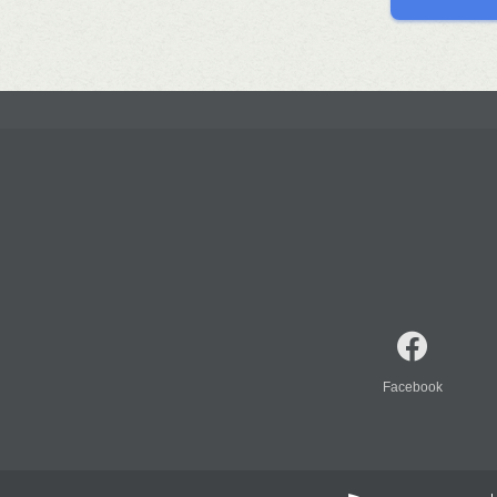
Facebook