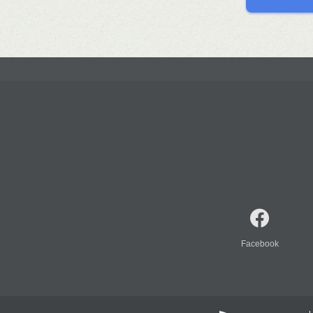
Facebook