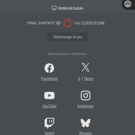
Version de bureau
Télécharger le jeu
Informations officielles
/
Facebook
X
News
YouTube
Instagram
Twitch
Bluesky