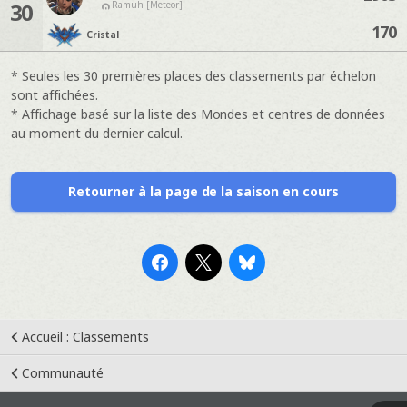
30
Ramuh [Meteor]
170
Cristal
* Seules les 30 premières places des classements par échelon
sont affichées.
* Affichage basé sur la liste des Mondes et centres de données
au moment du dernier calcul.
Retourner à la page de la saison en cours
Accueil : Classements
Communauté