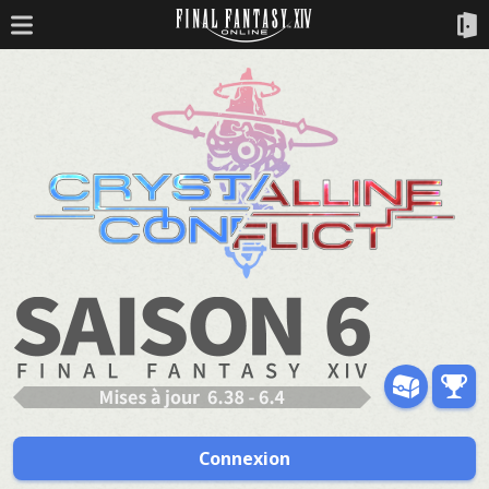
Connexion