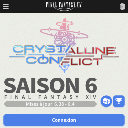
Connexion