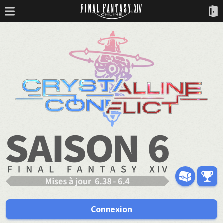
Connexion