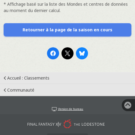
* Affichage basé sur la liste des Mondes et centres de données
au moment du dernier calcul.
Retourner à la page de la saison en cours
Accueil : Classements
Communauté
Version de bureau