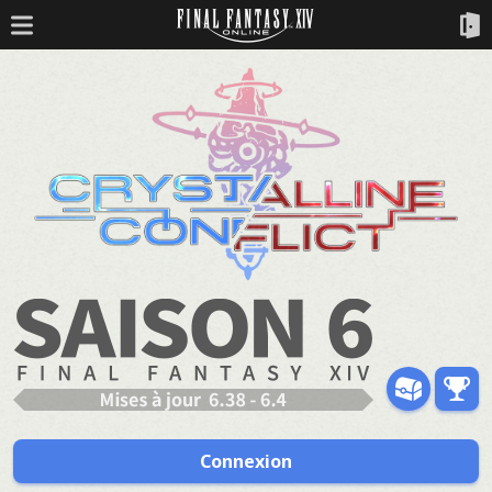
Connexion