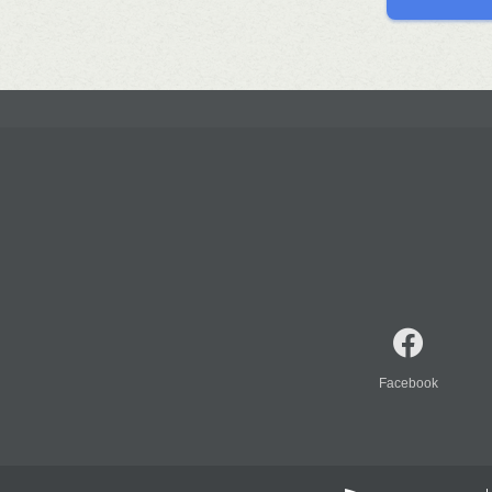
Facebook