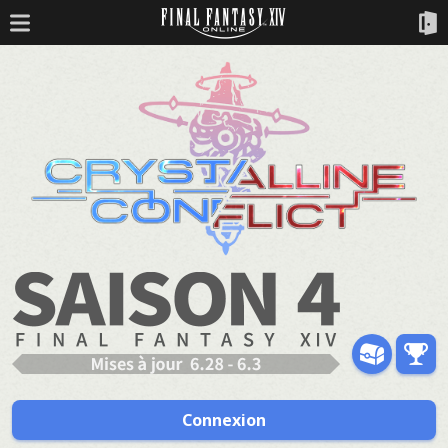
Connexion