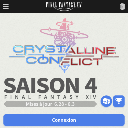
Connexion