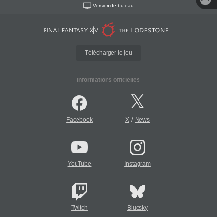
Version de bureau
Télécharger le jeu
Informations officielles
/
Facebook
X
News
YouTube
Instagram
Twitch
Bluesky