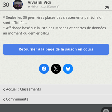
Vivialdi Vidi
30
25
Halicarnassus [Dynamis]
* Seules les 30 premières places des classements par échelon
sont affichées.
* Affichage basé sur la liste des Mondes et centres de données
au moment du dernier calcul.
Retourner à la page de la saison en cours
Accueil : Classements
Communauté