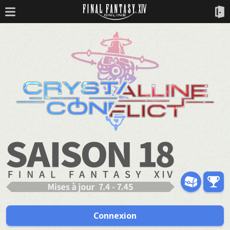
Connexion