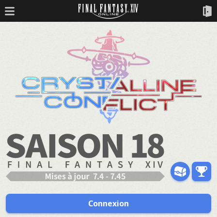
Connexion