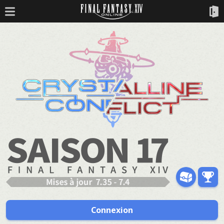
Connexion