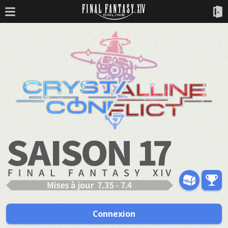
Connexion