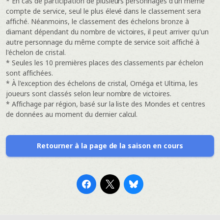
* En cas de participation de plusieurs personnages d'un même
compte de service, seul le plus élevé dans le classement sera
affiché. Néanmoins, le classement des échelons bronze à
diamant dépendant du nombre de victoires, il peut arriver qu'un
autre personnage du même compte de service soit affiché à
l'échelon de cristal.
* Seules les 10 premières places des classements par échelon
sont affichées.
* À l'exception des échelons de cristal, Oméga et Ultima, les
joueurs sont classés selon leur nombre de victoires.
* Affichage par région, basé sur la liste des Mondes et centres
de données au moment du dernier calcul.
Retourner à la page de la saison en cours