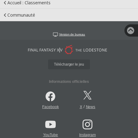
Accueil : Classements
Communauté
Version de bureau
Télécharger le jeu
Informations officielles
/
Facebook
X
News
YouTube
Instagram