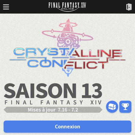
Connexion