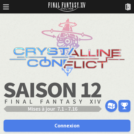
Connexion