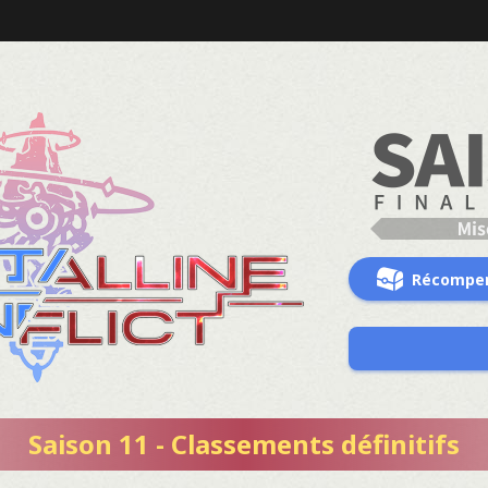
Récompe
Saison 11 - Classements définitifs