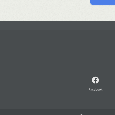
Facebook