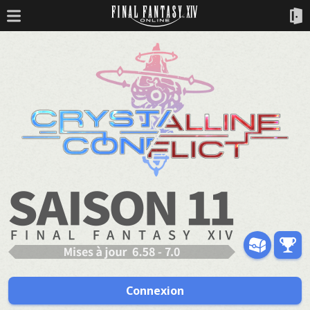
Connexion