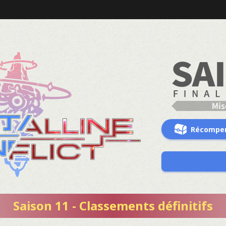
Récompe
Saison 11 - Classements définitifs