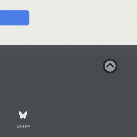
Bluesky