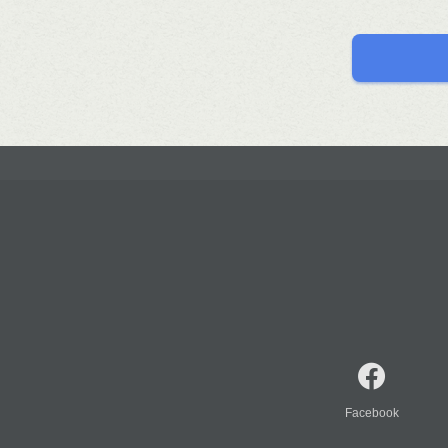
Facebook