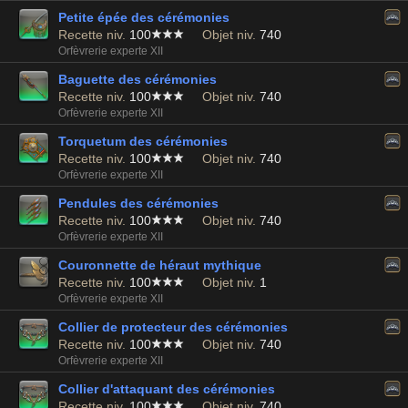
Petite épée des cérémonies
Recette niv.
100
Objet niv.
740
Orfèvrerie experte XII
Baguette des cérémonies
Recette niv.
100
Objet niv.
740
Orfèvrerie experte XII
Torquetum des cérémonies
Recette niv.
100
Objet niv.
740
Orfèvrerie experte XII
Pendules des cérémonies
Recette niv.
100
Objet niv.
740
Orfèvrerie experte XII
Couronnette de héraut mythique
Recette niv.
100
Objet niv.
1
Orfèvrerie experte XII
Collier de protecteur des cérémonies
Recette niv.
100
Objet niv.
740
Orfèvrerie experte XII
Collier d'attaquant des cérémonies
Recette niv.
100
Objet niv.
740