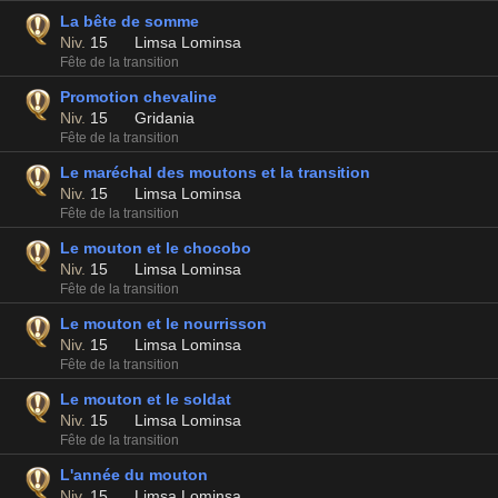
La bête de somme
Niv.
15
Limsa Lominsa
Fête de la transition
Promotion chevaline
Niv.
15
Gridania
Fête de la transition
Le maréchal des moutons et la transition
Niv.
15
Limsa Lominsa
Fête de la transition
Le mouton et le chocobo
Niv.
15
Limsa Lominsa
Fête de la transition
Le mouton et le nourrisson
Niv.
15
Limsa Lominsa
Fête de la transition
Le mouton et le soldat
Niv.
15
Limsa Lominsa
Fête de la transition
L'année du mouton
Niv.
15
Limsa Lominsa