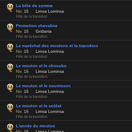
La bête de somme
Niv.
15
Limsa Lominsa
Fête de la transition
Promotion chevaline
Niv.
15
Gridania
Fête de la transition
Le maréchal des moutons et la transition
Niv.
15
Limsa Lominsa
Fête de la transition
Le mouton et le chocobo
Niv.
15
Limsa Lominsa
Fête de la transition
Le mouton et le nourrisson
Niv.
15
Limsa Lominsa
Fête de la transition
Le mouton et le soldat
Niv.
15
Limsa Lominsa
Fête de la transition
L'année du mouton
Niv.
15
Limsa Lominsa