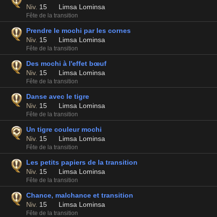
Niv.
15
Limsa Lominsa
Fête de la transition
Prendre le mochi par les cornes
Niv.
15
Limsa Lominsa
Fête de la transition
Des mochi à l'effet bœuf
Niv.
15
Limsa Lominsa
Fête de la transition
Danse avec le tigre
Niv.
15
Limsa Lominsa
Fête de la transition
Un tigre couleur mochi
Niv.
15
Limsa Lominsa
Fête de la transition
Les petits papiers de la transition
Niv.
15
Limsa Lominsa
Fête de la transition
Chance, malchance et transition
Niv.
15
Limsa Lominsa
Fête de la transition