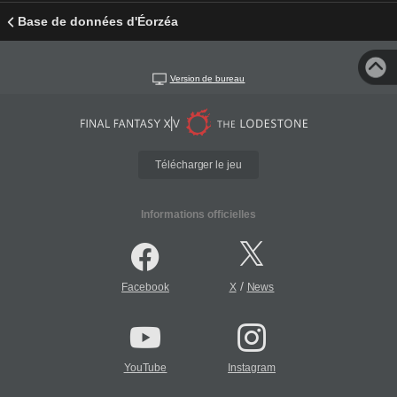
Base de données d'Éorzéa
Version de bureau
Télécharger le jeu
Informations officielles
/
Facebook
X
News
YouTube
Instagram