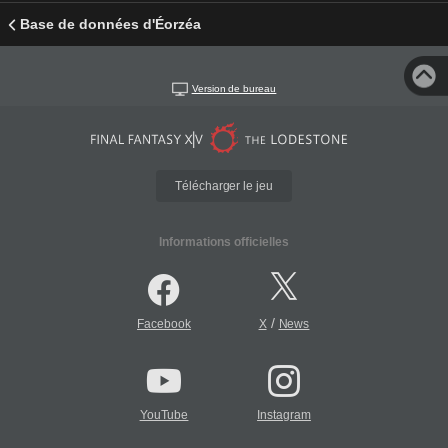
Base de données d'Éorzéa
Version de bureau
Télécharger le jeu
Informations officielles
/
Facebook
X
News
YouTube
Instagram