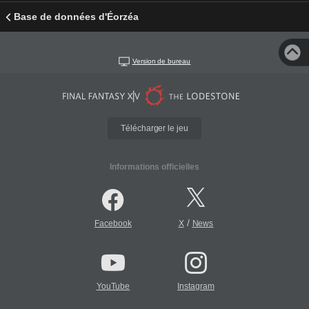
Base de données d'Éorzéa
Version de bureau
Télécharger le jeu
Informations officielles
/
Facebook
X
News
YouTube
Instagram