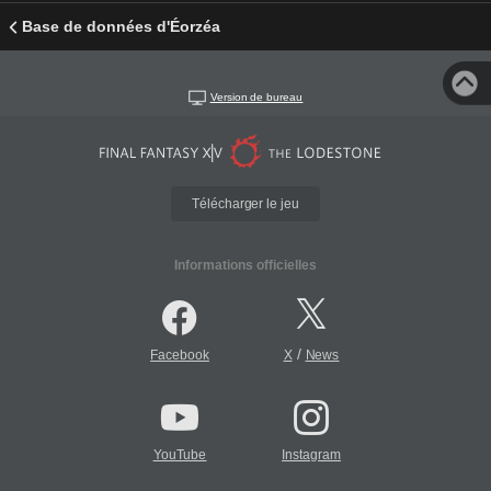
Base de données d'Éorzéa
Version de bureau
Télécharger le jeu
Informations officielles
/
Facebook
X
News
YouTube
Instagram