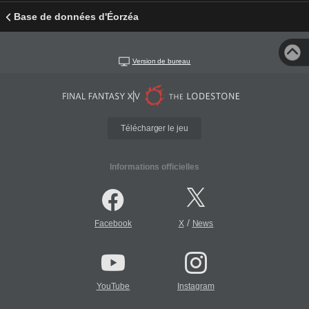
Base de données d'Éorzéa
Version de bureau
Télécharger le jeu
Informations officielles
/
Facebook
X
News
YouTube
Instagram