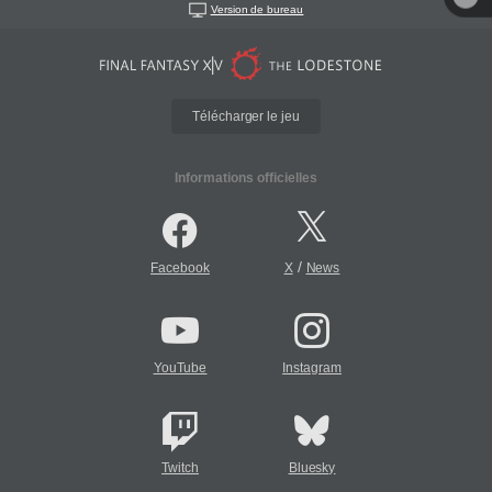
Version de bureau
Télécharger le jeu
Informations officielles
/
Facebook
X
News
YouTube
Instagram
Twitch
Bluesky