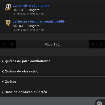
La dernière séparation
Niv.
70
Ishgard
Quêtes de chevalier noir
Lettre au chevalier jamais oublié
Niv.
80
Ishgard
Quêtes de chevalier noir
Page 1 / 1
Quêtes de job : combattants
Quêtes de classe/job
Quêtes
Base de données d'Éorzéa