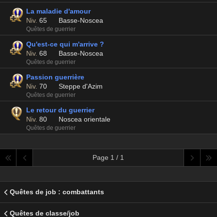
La maladie d'amour
Niv.
65
Basse-Noscea
Quêtes de guerrier
Qu'est-ce qui m'arrive ?
Niv.
68
Basse-Noscea
Quêtes de guerrier
Passion guerrière
Niv.
70
Steppe d'Azim
Quêtes de guerrier
Le retour du guerrier
Niv.
80
Noscea orientale
Quêtes de guerrier
Page 1 / 1
Quêtes de job : combattants
Quêtes de classe/job