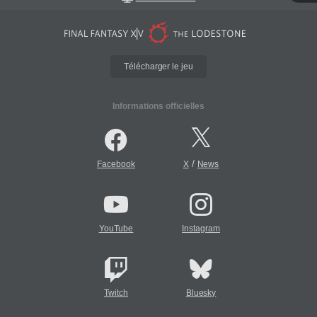
Télécharger le jeu
Informations officielles
/
Facebook
X
News
YouTube
Instagram
Twitch
Bluesky