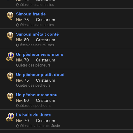
Quêtes des naturalistes
Simoun fraude
Niv.
75
Cristarium
Quêtes des naturalistes
Simoun m'était conté
Niv.
80
Cristarium
Quêtes des naturalistes
Un pêcheur visionnaire
Niv.
70
Cristarium
Quêtes des pêcheurs
Un pêcheur plutôt doué
Niv.
75
Cristarium
Quêtes des pêcheurs
Un pêcheur reconnu
Niv.
80
Cristarium
Quêtes des pêcheurs
La halle du Juste
Niv.
70
Cristarium
Quêtes de la halle du Juste