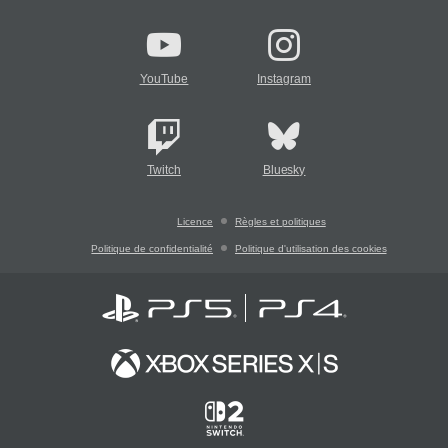
YouTube
Instagram
Twitch
Bluesky
Licence
Règles et politiques
Politique de confidentialité
Politique d'utilisation des cookies