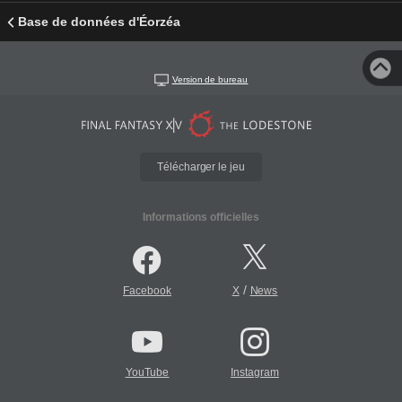
Base de données d'Éorzéa
Version de bureau
Télécharger le jeu
Informations officielles
/
Facebook
X
News
YouTube
Instagram