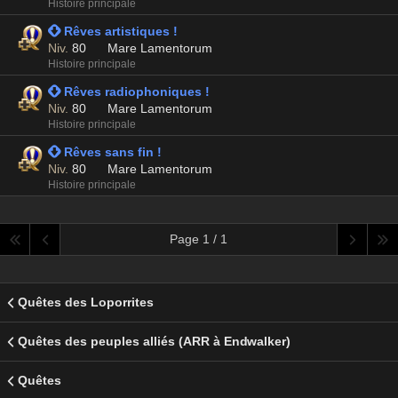
Histoire principale
 Rêves artistiques !
Niv.
80
Mare Lamentorum
Histoire principale
 Rêves radiophoniques !
Niv.
80
Mare Lamentorum
Histoire principale
 Rêves sans fin !
Niv.
80
Mare Lamentorum
Histoire principale
Page 1 / 1
Quêtes des Loporrites
Quêtes des peuples alliés (ARR à Endwalker)
Quêtes