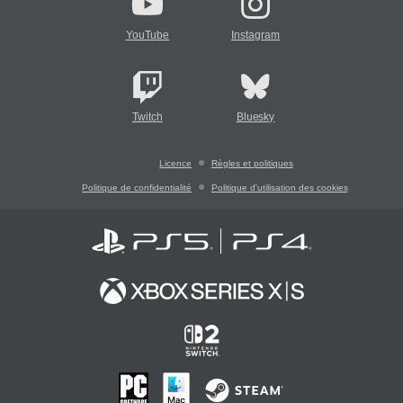
YouTube
Instagram
Twitch
Bluesky
Licence
Règles et politiques
Politique de confidentialité
Politique d'utilisation des cookies