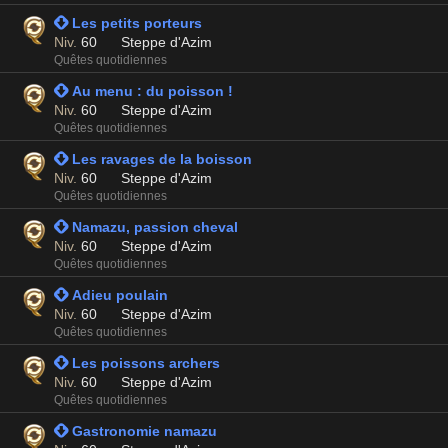
 Les petits porteurs
Niv.
60
Steppe d'Azim
Quêtes quotidiennes
 Au menu : du poisson !
Niv.
60
Steppe d'Azim
Quêtes quotidiennes
 Les ravages de la boisson
Niv.
60
Steppe d'Azim
Quêtes quotidiennes
 Namazu, passion cheval
Niv.
60
Steppe d'Azim
Quêtes quotidiennes
 Adieu poulain
Niv.
60
Steppe d'Azim
Quêtes quotidiennes
 Les poissons archers
Niv.
60
Steppe d'Azim
Quêtes quotidiennes
 Gastronomie namazu