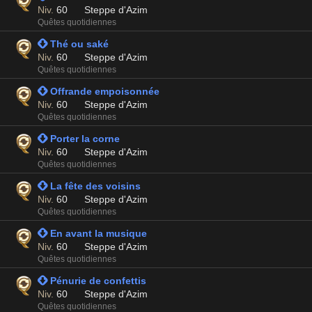
Niv.
60
Steppe d'Azim
Quêtes quotidiennes
 Thé ou saké
Niv.
60
Steppe d'Azim
Quêtes quotidiennes
 Offrande empoisonnée
Niv.
60
Steppe d'Azim
Quêtes quotidiennes
 Porter la corne
Niv.
60
Steppe d'Azim
Quêtes quotidiennes
 La fête des voisins
Niv.
60
Steppe d'Azim
Quêtes quotidiennes
 En avant la musique
Niv.
60
Steppe d'Azim
Quêtes quotidiennes
 Pénurie de confettis
Niv.
60
Steppe d'Azim
Quêtes quotidiennes