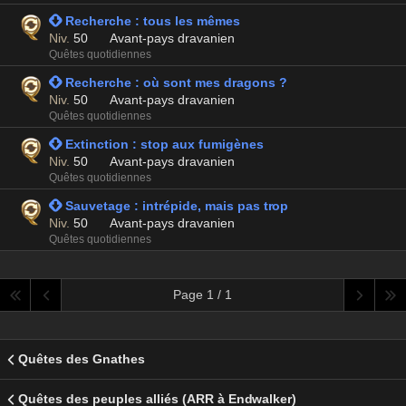
 Recherche : tous les mêmes
Niv.
50
Avant-pays dravanien
Quêtes quotidiennes
 Recherche : où sont mes dragons ?
Niv.
50
Avant-pays dravanien
Quêtes quotidiennes
 Extinction : stop aux fumigènes
Niv.
50
Avant-pays dravanien
Quêtes quotidiennes
 Sauvetage : intrépide, mais pas trop
Niv.
50
Avant-pays dravanien
Quêtes quotidiennes
Page 1 / 1
Quêtes des Gnathes
Quêtes des peuples alliés (ARR à Endwalker)