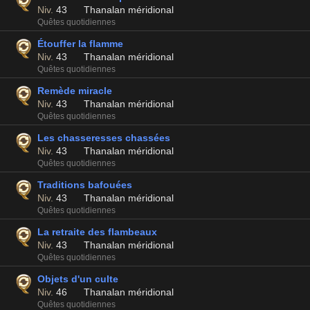
Niv.
43
Thanalan méridional
Quêtes quotidiennes
Étouffer la flamme
Niv.
43
Thanalan méridional
Quêtes quotidiennes
Remède miracle
Niv.
43
Thanalan méridional
Quêtes quotidiennes
Les chasseresses chassées
Niv.
43
Thanalan méridional
Quêtes quotidiennes
Traditions bafouées
Niv.
43
Thanalan méridional
Quêtes quotidiennes
La retraite des flambeaux
Niv.
43
Thanalan méridional
Quêtes quotidiennes
Objets d'un culte
Niv.
46
Thanalan méridional
Quêtes quotidiennes