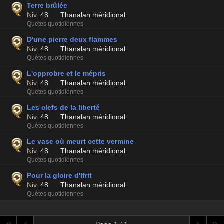
Terre brûlée
Niv.
48
Thanalan méridional
Quêtes quotidiennes
D'une pierre deux flammes
Niv.
48
Thanalan méridional
Quêtes quotidiennes
L'opprobre et le mépris
Niv.
48
Thanalan méridional
Quêtes quotidiennes
Les clefs de la liberté
Niv.
48
Thanalan méridional
Quêtes quotidiennes
Le vase où meurt cette vermine
Niv.
48
Thanalan méridional
Quêtes quotidiennes
Pour la gloire d'Ifrit
Niv.
48
Thanalan méridional
Quêtes quotidiennes