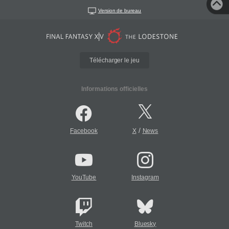
Version de bureau
Télécharger le jeu
Informations officielles
/
Facebook
X
News
YouTube
Instagram
Twitch
Bluesky