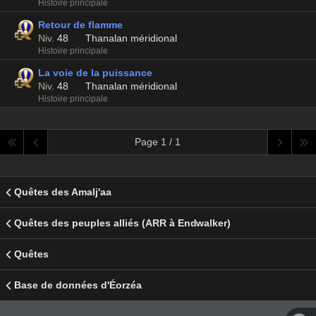
Histoire principale
Retour de flamme
Niv.
48
Thanalan méridional
Histoire principale
La voie de la puissance
Niv.
48
Thanalan méridional
Histoire principale
Page 1 / 1
Quêtes des Amalj'aa
Quêtes des peuples alliés (ARR à Endwalker)
Quêtes
Base de données d'Éorzéa