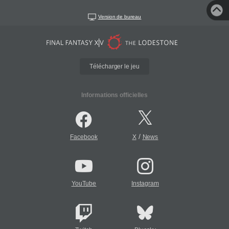
Version de bureau
Télécharger le jeu
Informations officielles
/
Facebook
X
News
YouTube
Instagram