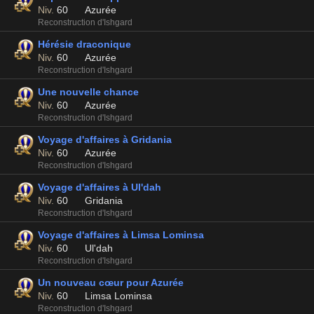
Niv.
60
Azurée
Reconstruction d'Ishgard
Hérésie draconique
Niv.
60
Azurée
Reconstruction d'Ishgard
Une nouvelle chance
Niv.
60
Azurée
Reconstruction d'Ishgard
Voyage d'affaires à Gridania
Niv.
60
Azurée
Reconstruction d'Ishgard
Voyage d'affaires à Ul'dah
Niv.
60
Gridania
Reconstruction d'Ishgard
Voyage d'affaires à Limsa Lominsa
Niv.
60
Ul'dah
Reconstruction d'Ishgard
Un nouveau cœur pour Azurée
Niv.
60
Limsa Lominsa
Reconstruction d'Ishgard