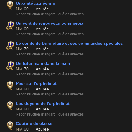
Urbanité azuréenne
Niv.
60
Azurée
Reconstruction d'Ishgard : quêtes annexes
Un vent de renouveau commercial
Niv.
60
Azurée
Reconstruction d'Ishgard : quêtes annexes
Le comte de Durendaire et ses commandes spéciales
Niv.
70
Azurée
Reconstruction d'Ishgard : quêtes annexes
Un futur main dans la main
Niv.
70
Azurée
Reconstruction d'Ishgard : quêtes annexes
Peur sur l'orphelinat
Niv.
60
Azurée
Reconstruction d'Ishgard : quêtes annexes
Les doyens de l'orphelinat
Niv.
60
Azurée
Reconstruction d'Ishgard : quêtes annexes
Couture de classe
Niv.
60
Azurée