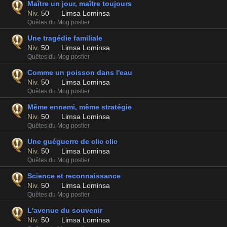
Maître un jour, maître toujours
Niv.
50
Limsa Lominsa
Quêtes du Mog postier
Une tragédie familiale
Niv.
50
Limsa Lominsa
Quêtes du Mog postier
Comme un poisson dans l'eau
Niv.
50
Limsa Lominsa
Quêtes du Mog postier
Même ennemi, même stratégie
Niv.
50
Limsa Lominsa
Quêtes du Mog postier
Une guéguerre de clic clic
Niv.
50
Limsa Lominsa
Quêtes du Mog postier
Science et reconnaissance
Niv.
50
Limsa Lominsa
Quêtes du Mog postier
L'avenue du souvenir
Niv.
50
Limsa Lominsa