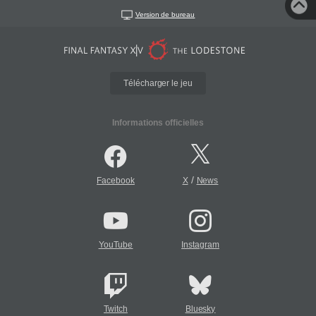
Version de bureau
Télécharger le jeu
Informations officielles
/
Facebook
X
News
YouTube
Instagram
Twitch
Bluesky