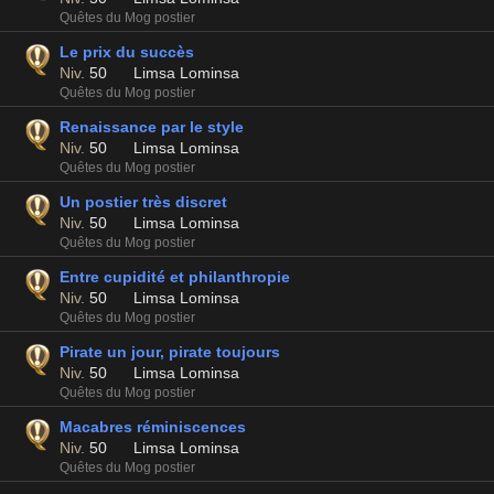
Quêtes du Mog postier
Le prix du succès
Niv.
50
Limsa Lominsa
Quêtes du Mog postier
Renaissance par le style
Niv.
50
Limsa Lominsa
Quêtes du Mog postier
Un postier très discret
Niv.
50
Limsa Lominsa
Quêtes du Mog postier
Entre cupidité et philanthropie
Niv.
50
Limsa Lominsa
Quêtes du Mog postier
Pirate un jour, pirate toujours
Niv.
50
Limsa Lominsa
Quêtes du Mog postier
Macabres réminiscences
Niv.
50
Limsa Lominsa
Quêtes du Mog postier