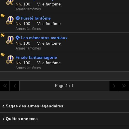
Niv.
100
Ville fantôme
Armes fantômes
 Pureté fantôme
Niv.
100
Ville fantôme
Armes fantômes
 Les mémentos martiaux
Niv.
100
Ville fantôme
Armes fantômes
Finale fantasmagorie
Niv.
100
Ville fantôme
Armes fantômes
Page 1 / 1
Sagas des armes légendaires
Quêtes annexes