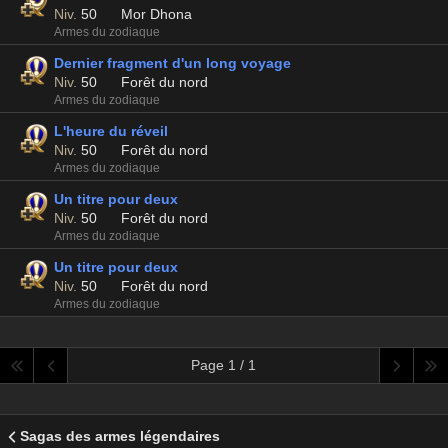
Niv.
50
Mor Dhona
Armes du zodiaque
Dernier fragment d'un long voyage
Niv.
50
Forêt du nord
Armes du zodiaque
L'heure du réveil
Niv.
50
Forêt du nord
Armes du zodiaque
Un titre pour deux
Niv.
50
Forêt du nord
Armes du zodiaque
Un titre pour deux
Niv.
50
Forêt du nord
Armes du zodiaque
Page 1 / 1
Sagas des armes légendaires