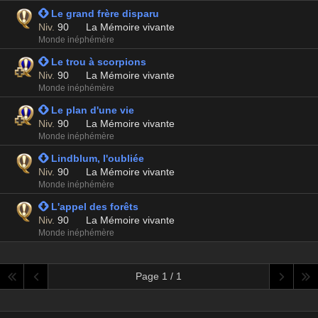
 Le grand frère disparu
Niv.
90
La Mémoire vivante
Monde inéphémère
 Le trou à scorpions
Niv.
90
La Mémoire vivante
Monde inéphémère
 Le plan d'une vie
Niv.
90
La Mémoire vivante
Monde inéphémère
 Lindblum, l'oubliée
Niv.
90
La Mémoire vivante
Monde inéphémère
 L'appel des forêts
Niv.
90
La Mémoire vivante
Monde inéphémère
Page 1 / 1