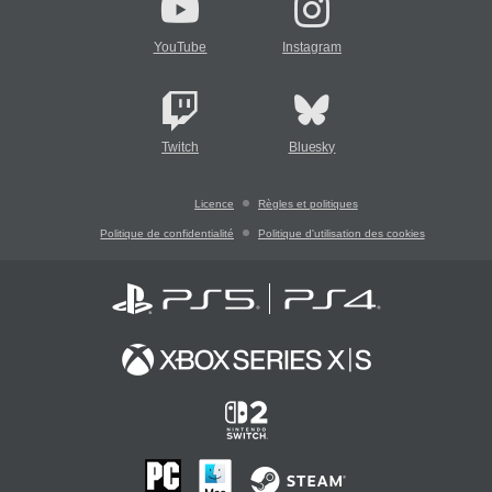
YouTube
Instagram
Twitch
Bluesky
Licence
Règles et politiques
Politique de confidentialité
Politique d'utilisation des cookies